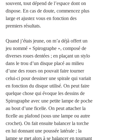
souvent, tout dépend de l’espace dont on 
dispose. En cas de doute, commencez plus 
large et ajustez vous en fonction des 
premiers résultats.
Quand j’étais jeune, on m’a déjà offert un 
jeu nommé « Spirographe », composé de 
diverses roues dentées ; en plaçant un stylo 
dans le trou d’un disque placé au milieu 
d’une des roues on pouvait faire tourner 
celui-ci pour dessiner une spirale qui variait 
en fonction du disque utilisé. On peut faire 
quelque chose qui évoque les dessins de 
Spirographe avec une petite lampe de poche 
au bout d’une ficelle. On peut attacher la 
ficelle au plafond (sous une lampe ou autre 
crochet). On fait ensuite balancer la torche 
en lui donnant une poussée latérale ; la 
lampe se met alors à se balancer en tournant 