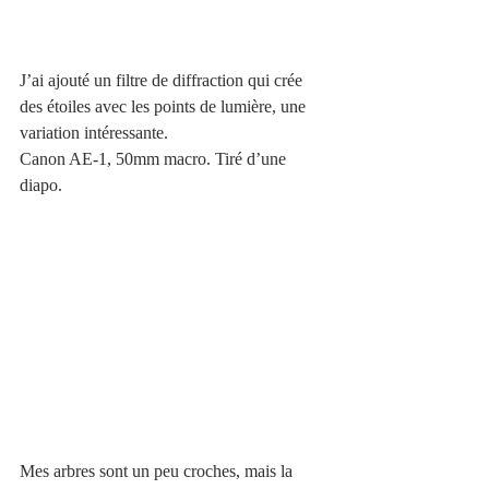
J’ai ajouté un filtre de diffraction qui crée 
des étoiles avec les points de lumière, une 
variation intéressante.
Canon AE-1, 50mm macro. Tiré d’une 
diapo.
Mes arbres sont un peu croches, mais la 