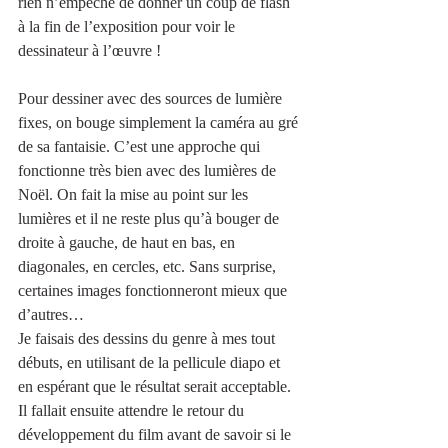
rien n’empêche de donner un coup de flash 
à la fin de l’exposition pour voir le 
dessinateur à l’œuvre !
Pour dessiner avec des sources de lumière 
fixes, on bouge simplement la caméra au gré 
de sa fantaisie. C’est une approche qui 
fonctionne très bien avec des lumières de 
Noël. On fait la mise au point sur les 
lumières et il ne reste plus qu’à bouger de 
droite à gauche, de haut en bas, en 
diagonales, en cercles, etc. Sans surprise, 
certaines images fonctionneront mieux que 
d’autres…
Je faisais des dessins du genre à mes tout 
débuts, en utilisant de la pellicule diapo et 
en espérant que le résultat serait acceptable. 
Il fallait ensuite attendre le retour du 
développement du film avant de savoir si le 