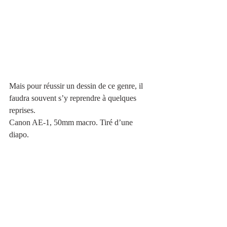
Mais pour réussir un dessin de ce genre, il 
faudra souvent s’y reprendre à quelques 
reprises.
Canon AE-1, 50mm macro. Tiré d’une 
diapo.