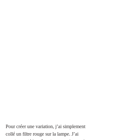
Pour créer une variation, j’ai simplement 
collé un filtre rouge sur la lampe. J’ai 