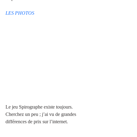
LES PHOTOS
Le jeu Spirographe existe toujours. 
Cherchez un peu ; j’ai vu de grandes 
différences de prix sur l’internet.