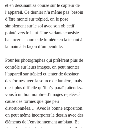
et en dessinant sa course sur le capteur de 
l’appareil. Ce dernier n’a même pas  besoin 
d’être monté sur trépied, on le pose 
simplement sur le sol avec son objectif 
pointé vers le haut. Une variante consiste 
balancer la source de lumière en la tenant à 
la main à la façon d’un pendule.
Pour les photographes qui préfèrent plus de 
contrôle sur leurs images, on peut monter 
l’appareil sur trépied et tenter de dessiner 
des formes avec la source de lumière, mais 
c’est plus difficile qu’il n’y paraît; attendez-
vous à un bon nombre d’images rejetées à 
cause des formes quelque peu 
distortionnées…  Avec la bonne exposition, 
on peut même incorporer le dessin avec des 
éléments de l’environnement ambiant. Et 