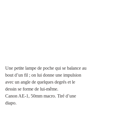
Une petite lampe de poche qui se balance au 
bout d’un fil ; on lui donne une impulsion 
avec un angle de quelques degrés et le 
dessin se forme de lui-même.
Canon AE-1, 50mm macro. Tiré d’une 
diapo.