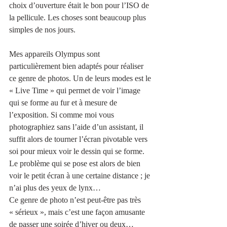
choix d’ouverture était le bon pour l’ISO de 
la pellicule. Les choses sont beaucoup plus 
simples de nos jours.
Mes appareils Olympus sont 
particulièrement bien adaptés pour réaliser 
ce genre de photos. Un de leurs modes est le 
« Live Time » qui permet de voir l’image 
qui se forme au fur et à mesure de 
l’exposition. Si comme moi vous 
photographiez sans l’aide d’un assistant, il 
suffit alors de tourner l’écran pivotable vers 
soi pour mieux voir le dessin qui se forme. 
Le problème qui se pose est alors de bien 
voir le petit écran à une certaine distance ; je 
n’ai plus des yeux de lynx…
Ce genre de photo n’est peut-être pas très 
« sérieux », mais c’est une façon amusante 
de passer une soirée d’hiver ou deux…