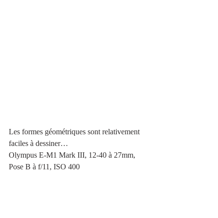
Les formes géométriques sont relativement 
faciles à dessiner…
Olympus E-M1 Mark III, 12-40 à 27mm, 
Pose B à f/11, ISO 400