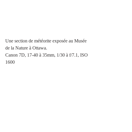
Une section de météorite exposée au Musée 
de la Nature à Ottawa.
Canon 7D, 17-40 à 35mm, 1/30 à f/7.1, ISO 
1600