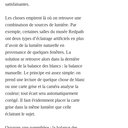
satisfaisantes. 
Les choses empirent là où on retrouve une 
combinaison de sources de lumière. Par 
exemple, certaines salles du musée Redpath 
ont deux types d’éclairage artificiels en plus 
d’avoir de la lumière naturelle en 
provenance de quelques fenêtres. La 
solution se retrouve alors dans la dernière 
option de la balance des blancs : la balance 
manuelle. Le principe est assez simple: on 
prend une lecture de quelque chose de blanc 
ou une carte grise et la caméra analyse la 
couleur; tout écart sera automatiquement 
corrigé. Il faut évidemment placer la carte 
grise dans la même lumière que celle 
éclairant le sujet.
Ouvrons une parenthèse : la balance des 