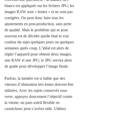
blancs est appliquée sur les fichiers JPG; les 
images RAW sont « brutes » et ne sont pas 
corrigées. On peut donc faire tous les 
ajustements en post-production, sans perte 
de qualité. Mais le problème qui se pose 
souvent est de décider quelle était la vrai 
couleur du sujet quelques jours ou quelques 
semaines après coup. L’idéal est alors de 
régler l’appareil pour obtenir deux images, 
une RAW et une JPG; le JPG servira alors 
de guide pour développer l’image finale. 
Parfois, la lumière est si faible que des 
vitesses d’obturation très lentes doivent être 
utilisées. Avec les sujets conservés sous 
verre, appuyez doucement l’objectif contre 
la vitrine; un pare-soleil flexible en 
caoutchouc peut s’avérer utile. Utilisez 