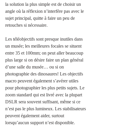
la solution la plus simple est de choisir un 
angle où la réflexion n’interfère pas avec le 
sujet principal, quitte à faire un peu de 
retouches si nécessaire. 
Les téléobjectifs sont presque inutiles dans 
un musée; les meilleures focales se situent 
entre 35 et 100mm; on peut aller beaucoup 
plus large si on désire faire un plan général 
d’une salle du musée… ou si on 
photographie des dinosaures! Les objectifs 
macro peuvent également s’avérer utiles 
pour photographier les plus petits sujets. Le 
zoom standard qui est livré avec la plupart 
DSLR sera souvent suffisant, même si ce 
n’est pas le plus lumineux. Les stabilisateurs 
peuvent également aider, surtout 
lorsqu’aucun support n’est disponible.