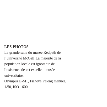
LES PHOTOS
La grande salle du musée Redpath de 
l’Université McGill. La majorité de la 
population locale est ignorante de 
l’existence de cet excellent musée 
universitaire.
Olympus E-M1, Fisheye Peleng manuel, 
1/50, ISO 1600