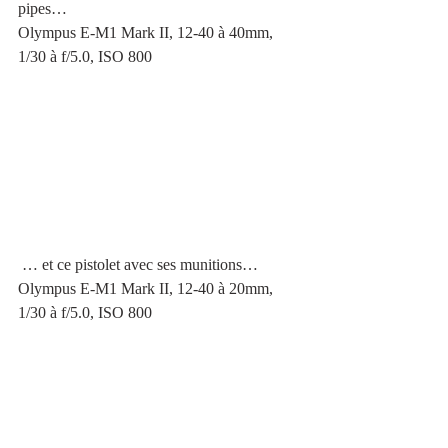
pipes…
Olympus E-M1 Mark II, 12-40 à 40mm, 
1/30 à f/5.0, ISO 800
 … et ce pistolet avec ses munitions…
Olympus E-M1 Mark II, 12-40 à 20mm, 
1/30 à f/5.0, ISO 800