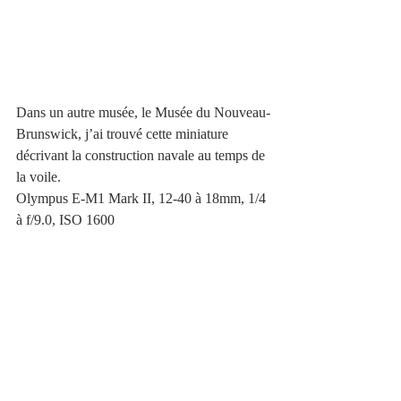
Dans un autre musée, le Musée du Nouveau-
Brunswick, j’ai trouvé cette miniature 
décrivant la construction navale au temps de 
la voile.
Olympus E-M1 Mark II, 12-40 à 18mm, 1/4 
à f/9.0, ISO 1600