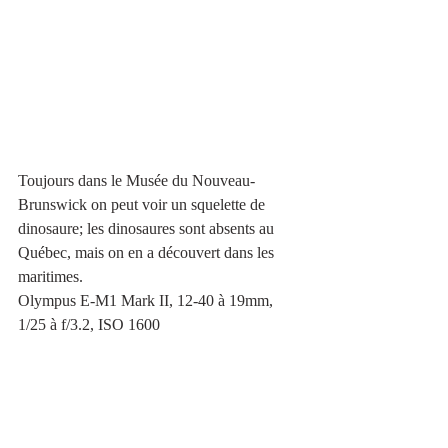
Toujours dans le Musée du Nouveau-
Brunswick on peut voir un squelette de 
dinosaure; les dinosaures sont absents au 
Québec, mais on en a découvert dans les 
maritimes.
Olympus E-M1 Mark II, 12-40 à 19mm, 
1/25 à f/3.2, ISO 1600