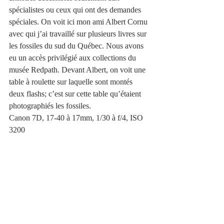
spécialistes ou ceux qui ont des demandes 
spéciales. On voit ici mon ami Albert Cornu 
avec qui j’ai travaillé sur plusieurs livres sur 
les fossiles du sud du Québec. Nous avons 
eu un accès privilégié aux collections du 
musée Redpath. Devant Albert, on voit une 
table à roulette sur laquelle sont montés 
deux flashs; c’est sur cette table qu’étaient 
photographiés les fossiles.
Canon 7D, 17-40 à 17mm, 1/30 à f/4, ISO 
3200