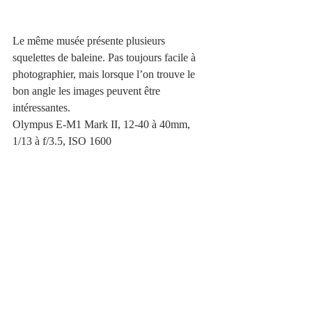
Le même musée présente plusieurs 
squelettes de baleine. Pas toujours facile à 
photographier, mais lorsque l’on trouve le 
bon angle les images peuvent être 
intéressantes.
Olympus E-M1 Mark II, 12-40 à 40mm, 
1/13 à f/3.5, ISO 1600