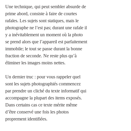
Une technique, qui peut sembler absurde de 
prime abord, consiste à faire de courtes 
rafales. Les sujets sont statiques, mais le 
photographe ne l’est pas; durant une rafale il 
y a inévitablement un moment où la photo 
se prend alors que l’appareil est parfaitement 
immobile; le tout se passe durant la bonne 
fraction de seconde. Ne reste plus qu’à 
éliminer les images moins nettes. 
Un dernier truc : pour vous rappeler quel 
sont les sujets photographiés commencez 
par prendre un cliché du texte informatif qui 
accompagne la plupart des items exposés. 
Dans certains cas ce texte mérite même 
d’être conservé une fois les photos 
proprement identifiées. 