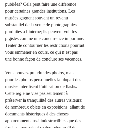
publiées? Cela peut faire une différence 
pour certaines grandes institutions. Les 
musées gagnent souvent un revenu 
substantiel de la vente de photographies 
produites à l’interne; ils peuvent voir les 
pigistes comme une concurrence importune. 
Tenter de contourner les restrictions pourrait 
vous emmener en cours, ce qui n’est pas 
une bonne façon de conclure ses vacances.
Vous pouvez prendre des photos, mais ... 
pour les photos personnelles la plupart des 
musées interdisent l’utilisation de flashs. 
Cette règle ne vise pas seulement à 
préserver la tranquillité des autres visiteurs; 
de nombreux objets en expositions, allant de 
documents historiques à des choses 
apparemment aussi indestructibles que des 
fossiles, pourraient se dégrader au fil du 