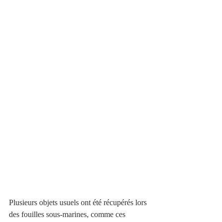
Plusieurs objets usuels ont été récupérés lors 
des fouilles sous-marines, comme ces 