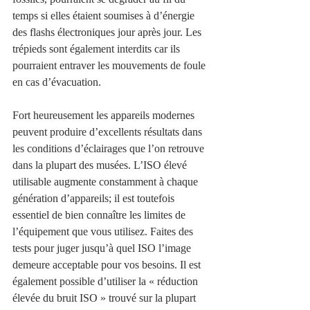
temps si elles étaient soumises à d’énergie 
des flashs électroniques jour après jour. Les 
trépieds sont également interdits car ils 
pourraient entraver les mouvements de foule 
en cas d’évacuation.
Fort heureusement les appareils modernes 
peuvent produire d’excellents résultats dans 
les conditions d’éclairages que l’on retrouve 
dans la plupart des musées. L’ISO élevé 
utilisable augmente constamment à chaque 
génération d’appareils; il est toutefois 
essentiel de bien connaître les limites de 
l’équipement que vous utilisez. Faites des 
tests pour juger jusqu’à quel ISO l’image 
demeure acceptable pour vos besoins. Il est 
également possible d’utiliser la « réduction 
élevée du bruit ISO » trouvé sur la plupart 