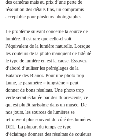
des caméras mais au prix d’une perte de 
résolution des détails fins, un compromis 
acceptable pour plusieurs photographes.
Le problème suivant concerne la source de 
lumière. Il est rare que celle-ci soit 
l’équivalent de la lumière naturelle. Lorsque 
les couleurs de la photo manquent de fidélité 
le type de lumière en est la cause. Essayez 
d’abord d’utiliser les préréglages de la 
Balance des Blancs. Pour une photo trop 
jaune, le paramètre « tungstène » peut 
donner de bons résultats. Une photo trop 
verte serait éclairée par des fluorescents, ce 
qui est plutôt rarissime dans un musée. De 
nos jours, les sources de lumières se 
retrouvent plus souvent du côté des lumières 
DEL. La plupart du temps ce type 
d’éclairage donnera des résultats de couleurs 