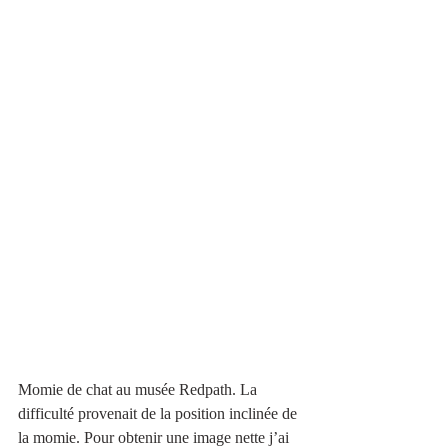
Momie de chat au musée Redpath. La 
difficulté provenait de la position inclinée de 
la momie. Pour obtenir une image nette j’ai 