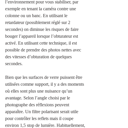
l’environnement pour vous stabiliser, par 
exemple en tenant la caméra contre une 
colonne ou un banc. En utilisant le 
retardateur (possiblement réglé sur 2 
secondes) on diminue les risques de faire 
bouger l’appareil lorsque l’obturateur est 
activé. En utilisant cette technique, il est 
possible de prendre des photos nettes avec 
des vitesses d’obturation de quelques 
secondes.
Bien que les surfaces de verre puissent être 
utilisées comme support, il y a des moments 
où elles sont plus une nuisance qu’un 
avantage. Selon l’angle choisi par le 
photographe des réflexions peuvent 
apparaître. Un filtre polarisant serait utile 
pour contrôler les reflets mais il coupe 
environ 1,5 stop de lumière. Habituellement, 