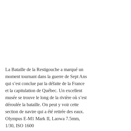
La Bataille de la Restigouche a marqué un 
moment tournant dans la guerre de Sept Ans 
qui s’est conclue par la défaite de la France 
et la capitulation de Québec. Un excellent 
musée se trouve le long de la rivière où s’est 
déroulée la bataille. On peut y voir cette 
section de navire qui a été retirée des eaux.
Olympus E-M1 Mark II, Laowa 7.5mm, 
1/30, ISO 1600