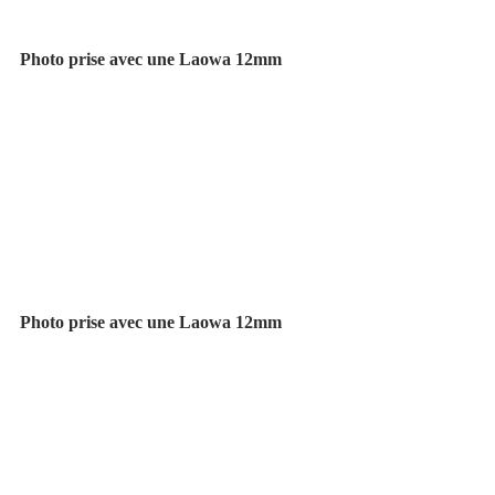
Photo prise avec une Laowa 12mm
Photo prise avec une Laowa 12mm