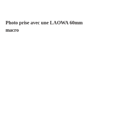
Photo prise avec une LAOWA 60mm 
macro