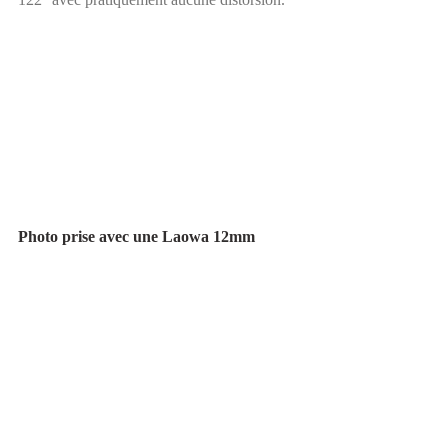
Photo prise avec une Laowa 12mm