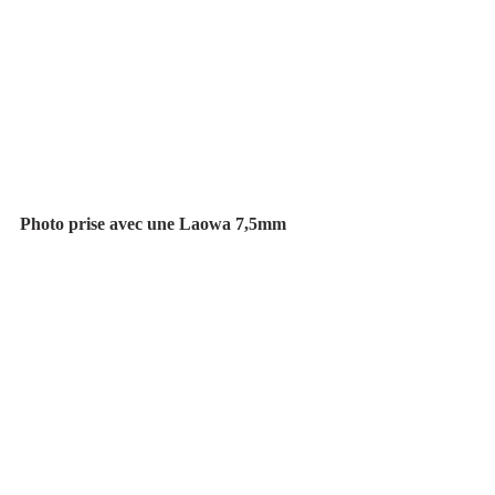
Photo prise avec une Laowa 7,5mm