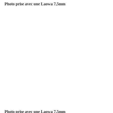
Photo prise avec une Laowa 7,5mm
Photo prise avec une Laowa 7,5mm