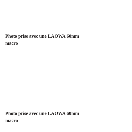
Photo prise avec une LAOWA 60mm 
macro
Photo prise avec une LAOWA 60mm 
macro