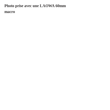
Photo prise avec une LAOWA 60mm 
macro