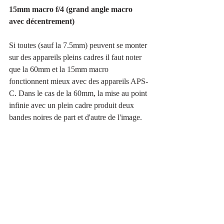
15mm macro f/4 (grand angle macro 
avec décentrement)
Si toutes (sauf la 7.5mm) peuvent se monter 
sur des appareils pleins cadres il faut noter 
que la 60mm et la 15mm macro 
fonctionnent mieux avec des appareils APS-
C. Dans le cas de la 60mm, la mise au point 
infinie avec un plein cadre produit deux 
bandes noires de part et d'autre de l'image.