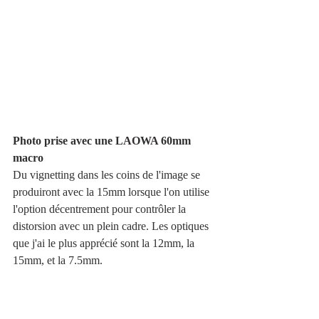
Photo prise avec une LAOWA 60mm 
macro
Du vignetting dans les coins de l'image se 
produiront avec la 15mm lorsque l'on utilise 
l'option décentrement pour contrôler la 
distorsion avec un plein cadre. Les optiques 
que j'ai le plus apprécié sont la 12mm, la 
15mm, et la 7.5mm. 