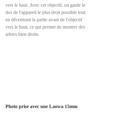
vers le haut. Avec cet objectif, on garde le 
dos de l'appareil le plus droit possible tout 
en décentrant la partie avant de l'objectif 
vers le haut, ce qui permet de montrer des 
arbres bien droits.
Photo prise avec une Laowa 15mm