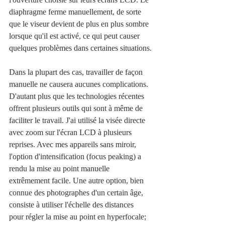
diaphragme ferme manuellement, de sorte 
que le viseur devient de plus en plus sombre 
lorsque qu'il est activé, ce qui peut causer 
quelques problèmes dans certaines situations.
Dans la plupart des cas, travailler de façon 
manuelle ne causera aucunes complications. 
D'autant plus que les technologies récentes 
offrent plusieurs outils qui sont à même de 
faciliter le travail. J'ai utilisé la visée directe 
avec zoom sur l'écran LCD à plusieurs 
reprises. Avec mes appareils sans miroir, 
l'option d'intensification (focus peaking) a 
rendu la mise au point manuelle 
extrêmement facile. Une autre option, bien 
connue des photographes d'un certain âge, 
consiste à utiliser l'échelle des distances 
pour régler la mise au point en hyperfocale; 