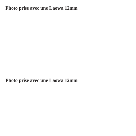
Photo prise avec une Laowa 12mm
Photo prise avec une Laowa 12mm