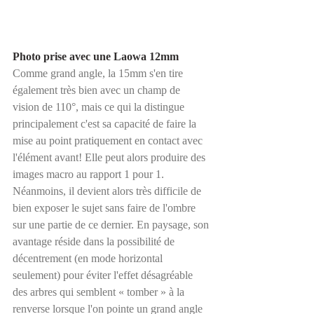
Photo prise avec une Laowa 12mm
Comme grand angle, la 15mm s'en tire 
également très bien avec un champ de 
vision de 110°, mais ce qui la distingue 
principalement c'est sa capacité de faire la 
mise au point pratiquement en contact avec 
l'élément avant! Elle peut alors produire des 
images macro au rapport 1 pour 1. 
Néanmoins, il devient alors très difficile de 
bien exposer le sujet sans faire de l'ombre 
sur une partie de ce dernier. En paysage, son 
avantage réside dans la possibilité de 
décentrement (en mode horizontal 
seulement) pour éviter l'effet désagréable 
des arbres qui semblent « tomber » à la 
renverse lorsque l'on pointe un grand angle 