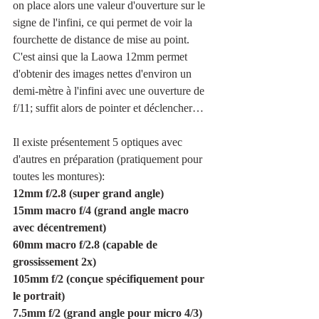
on place alors une valeur d'ouverture sur le 
signe de l'infini, ce qui permet de voir la 
fourchette de distance de mise au point. 
C'est ainsi que la Laowa 12mm permet 
d'obtenir des images nettes d'environ un 
demi-mètre à l'infini avec une ouverture de 
f/11; suffit alors de pointer et déclencher…
Il existe présentement 5 optiques avec 
d'autres en préparation (pratiquement pour 
toutes les montures):
12mm f/2.8 (super grand angle)
15mm macro f/4 (grand angle macro 
avec décentrement)
60mm macro f/2.8 (capable de 
grossissement 2x)
105mm f/2 (conçue spécifiquement pour 
le portrait)
7.5mm f/2 (grand angle pour micro 4/3)