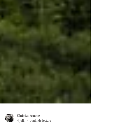
Christian Autotte