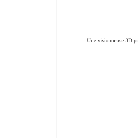
Une visionneuse 3D pop