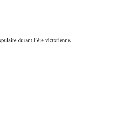
ulaire durant l’ère victorienne.