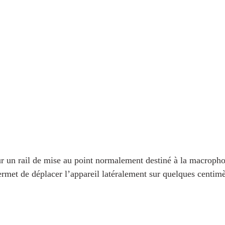
 un rail de mise au point normalement destiné à la macropho
ermet de déplacer l’appareil latéralement sur quelques centimè