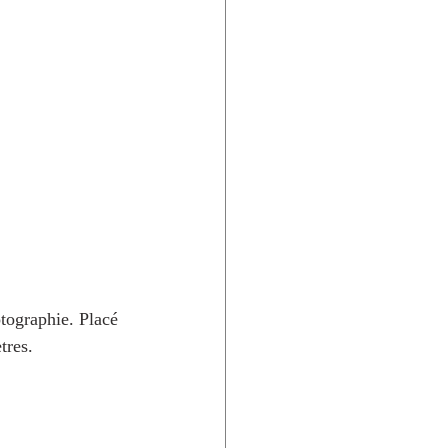
tographie. Placé 
tres.