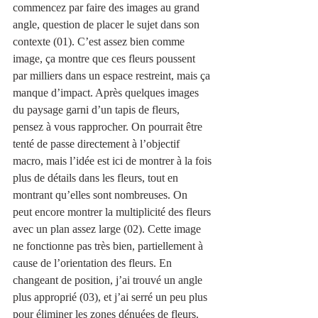
commencez par faire des images au grand 
angle, question de placer le sujet dans son 
contexte (01). C’est assez bien comme 
image, ça montre que ces fleurs poussent 
par milliers dans un espace restreint, mais ça 
manque d’impact. Après quelques images 
du paysage garni d’un tapis de fleurs, 
pensez à vous rapprocher. On pourrait être 
tenté de passe directement à l’objectif 
macro, mais l’idée est ici de montrer à la fois 
plus de détails dans les fleurs, tout en 
montrant qu’elles sont nombreuses. On  
peut encore montrer la multiplicité des fleurs 
avec un plan assez large (02). Cette image 
ne fonctionne pas très bien, partiellement à 
cause de l’orientation des fleurs. En 
changeant de position, j’ai trouvé un angle 
plus approprié (03), et j’ai serré un peu plus 
pour éliminer les zones dénuées de fleurs.