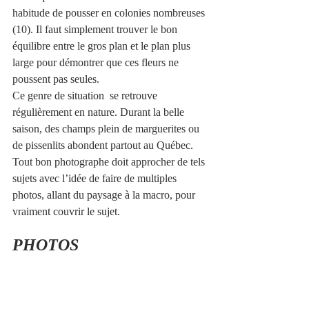
habitude de pousser en colonies nombreuses 
(10). Il faut simplement trouver le bon 
équilibre entre le gros plan et le plan plus 
large pour démontrer que ces fleurs ne 
poussent pas seules.
Ce genre de situation  se retrouve 
régulièrement en nature. Durant la belle 
saison, des champs plein de marguerites ou 
de pissenlits abondent partout au Québec. 
Tout bon photographe doit approcher de tels 
sujets avec l’idée de faire de multiples 
photos, allant du paysage à la macro, pour 
vraiment couvrir le sujet.
PHOTOS