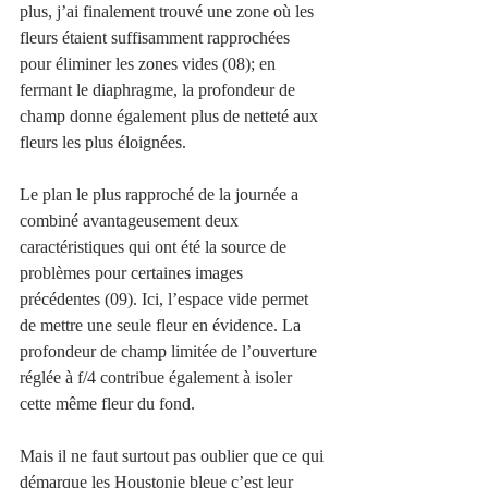
plus, j’ai finalement trouvé une zone où les 
fleurs étaient suffisamment rapprochées 
pour éliminer les zones vides (08); en 
fermant le diaphragme, la profondeur de 
champ donne également plus de netteté aux 
fleurs les plus éloignées.
Le plan le plus rapproché de la journée a 
combiné avantageusement deux 
caractéristiques qui ont été la source de 
problèmes pour certaines images 
précédentes (09). Ici, l’espace vide permet 
de mettre une seule fleur en évidence. La 
profondeur de champ limitée de l’ouverture 
réglée à f/4 contribue également à isoler 
cette même fleur du fond.
Mais il ne faut surtout pas oublier que ce qui 
démarque les Houstonie bleue c’est leur 