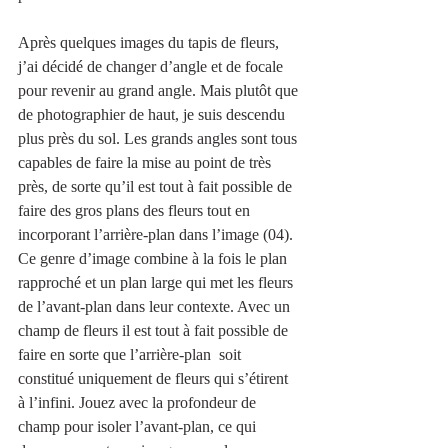
Après quelques images du tapis de fleurs, 
j’ai décidé de changer d’angle et de focale 
pour revenir au grand angle. Mais plutôt que 
de photographier de haut, je suis descendu 
plus près du sol. Les grands angles sont tous 
capables de faire la mise au point de très 
près, de sorte qu’il est tout à fait possible de 
faire des gros plans des fleurs tout en 
incorporant l’arrière-plan dans l’image (04). 
Ce genre d’image combine à la fois le plan 
rapproché et un plan large qui met les fleurs 
de l’avant-plan dans leur contexte. Avec un 
champ de fleurs il est tout à fait possible de 
faire en sorte que l’arrière-plan  soit 
constitué uniquement de fleurs qui s’étirent 
à l’infini. Jouez avec la profondeur de 
champ pour isoler l’avant-plan, ce qui 