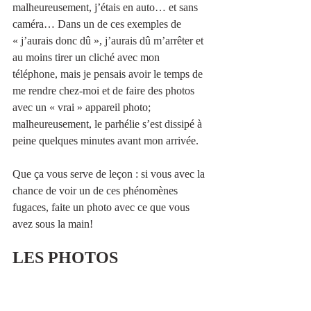
malheureusement, j’étais en auto… et sans 
caméra… Dans un de ces exemples de 
« j’aurais donc dû », j’aurais dû m’arrêter et 
au moins tirer un cliché avec mon 
téléphone, mais je pensais avoir le temps de 
me rendre chez-moi et de faire des photos 
avec un « vrai » appareil photo; 
malheureusement, le parhélie s’est dissipé à 
peine quelques minutes avant mon arrivée.
Que ça vous serve de leçon : si vous avec la 
chance de voir un de ces phénomènes 
fugaces, faite un photo avec ce que vous 
avez sous la main!
LES PHOTOS