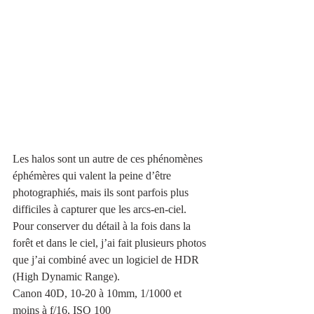
Les halos sont un autre de ces phénomènes 
éphémères qui valent la peine d’être 
photographiés, mais ils sont parfois plus 
difficiles à capturer que les arcs-en-ciel. 
Pour conserver du détail à la fois dans la 
forêt et dans le ciel, j’ai fait plusieurs photos 
que j’ai combiné avec un logiciel de HDR 
(High Dynamic Range).
Canon 40D, 10-20 à 10mm, 1/1000 et 
moins à f/16, ISO 100