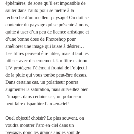
éphémères, de sorte qu’il est impossible de 
sauter dans l’auto pour se mettre à la 
recherche d’un meilleur paysage! On doit se 
contenter du paysage qui se présente à nous, 
quitte à user d’un peu de licence artistique et 
d’une bonne dose de Photoshop pour 
améliorer une image qui laisse à désirer…
Les filtres peuvent être utiles, mais il faut les 
utiliser avec discernement. Un filtre clair ou 
UV protégera l’élément frontal de l’objectif 
de la pluie qui vous tombe peut-être dessus. 
Dans certains cas, un polariseur pourra 
augmenter la saturation, mais surveillez bien 
l’image : dans certains cas, un polariseur 
peut faire disparaître l’arc-en-ciel!
Quel objectif choisir? Le plus souvent, on 
voudra montrer l’arc-en-ciel dans un 
paysage, donc les grands angles sont de 