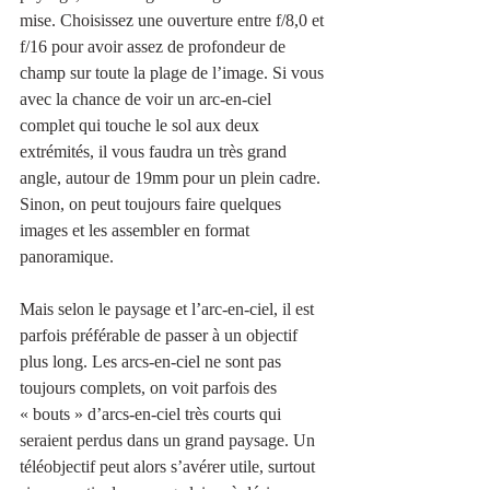
mise. Choisissez une ouverture entre f/8,0 et 
f/16 pour avoir assez de profondeur de 
champ sur toute la plage de l’image. Si vous 
avec la chance de voir un arc-en-ciel 
complet qui touche le sol aux deux 
extrémités, il vous faudra un très grand 
angle, autour de 19mm pour un plein cadre. 
Sinon, on peut toujours faire quelques 
images et les assembler en format 
panoramique.
Mais selon le paysage et l’arc-en-ciel, il est 
parfois préférable de passer à un objectif 
plus long. Les arcs-en-ciel ne sont pas 
toujours complets, on voit parfois des 
« bouts » d’arcs-en-ciel très courts qui 
seraient perdus dans un grand paysage. Un 
téléobjectif peut alors s’avérer utile, surtout 