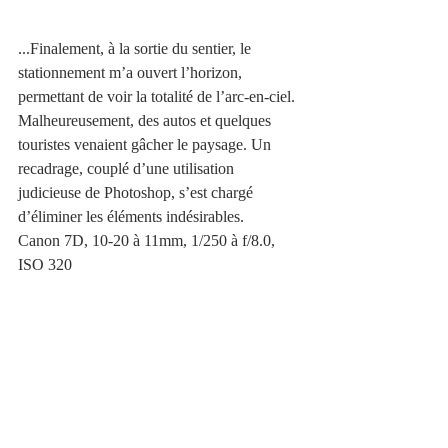
...Finalement, à la sortie du sentier, le 
stationnement m’a ouvert l’horizon, 
permettant de voir la totalité de l’arc-en-ciel. 
Malheureusement, des autos et quelques 
touristes venaient gâcher le paysage. Un 
recadrage, couplé d’une utilisation 
judicieuse de Photoshop, s’est chargé 
d’éliminer les éléments indésirables.
Canon 7D, 10-20 à 11mm, 1/250 à f/8.0, 
ISO 320