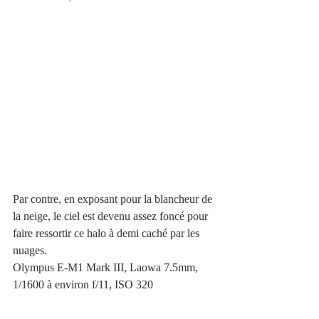
Par contre, en exposant pour la blancheur de 
la neige, le ciel est devenu assez foncé pour 
faire ressortir ce halo à demi caché par les 
nuages.
Olympus E-M1 Mark III, Laowa 7.5mm, 
1/1600 à environ f/11, ISO 320