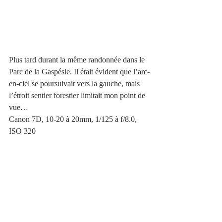
Plus tard durant la même randonnée dans le 
Parc de la Gaspésie. Il était évident que l’arc-
en-ciel se poursuivait vers la gauche, mais 
l’étroit sentier forestier limitait mon point de 
vue…
Canon 7D, 10-20 à 20mm, 1/125 à f/8.0, 
ISO 320