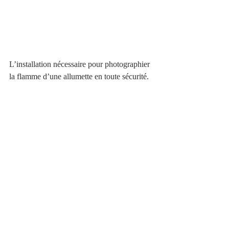
L’installation nécessaire pour photographier 
la flamme d’une allumette en toute sécurité.