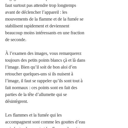
faut surtout pas attendre trop longtemps 
avant de déclencher l’appareil : les 
mouvements de la flamme et de la fumée se 
stabilisent rapidement et deviennent 
beaucoup moins intéressants en une fraction 
de seconde. 
À l’examen des images, vous remarquerez 
toujours des petits points blancs çà et là dans 
l’image. Bien qu’il soit de bon aloi d’en 
retoucher quelques-uns si ils nuisent à 
l’image, il faut se rappeler qu’ils sont tout à 
fait normaux : ces points sont en fait des 
parties de la tête d’allumette qui se 
désintègrent. 
Les flammes et la fumée qui les 
accompagnent sont comme les gouttes d’eau 