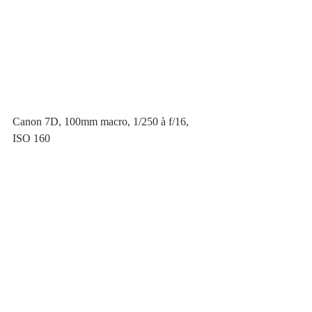
Canon 7D, 100mm macro, 1/250 à f/16, 
ISO 160