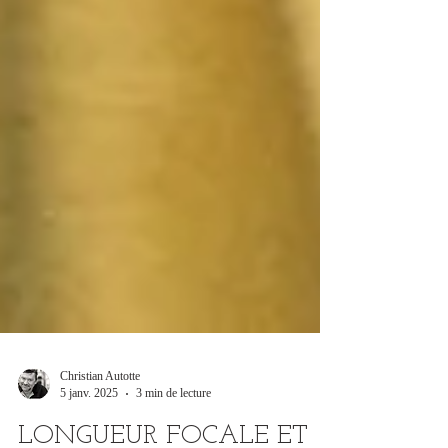
Christian Autotte